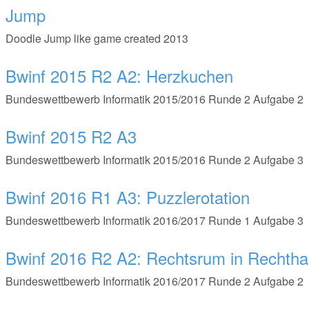
Jump
Doodle Jump like game created 2013
Bwinf 2015 R2 A2: Herzkuchen
Bundeswettbewerb Informatik 2015/2016 Runde 2 Aufgabe 2
Bwinf 2015 R2 A3
Bundeswettbewerb Informatik 2015/2016 Runde 2 Aufgabe 3
Bwinf 2016 R1 A3: Puzzlerotation
Bundeswettbewerb Informatik 2016/2017 Runde 1 Aufgabe 3
Bwinf 2016 R2 A2: Rechtsrum in Rechth
Bundeswettbewerb Informatik 2016/2017 Runde 2 Aufgabe 2