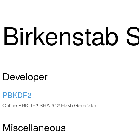
Birkenstab S
Developer
PBKDF2
Online PBKDF2 SHA-512 Hash Generator
Miscellaneous