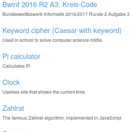
Bwinf 2016 R2 A3: Kreis-Code
Bundeswettbewerb Informatik 2016/2017 Runde 2 Aufgabe 3
Keyword cipher (Caesar with keyword)
Used in school to solve computer science riddle
Pi calculator
Calculates Pi
Clock
Useless site that shows the current time
Zahlrat
The famous Zahlrat algorithm, implemented in JavaScript